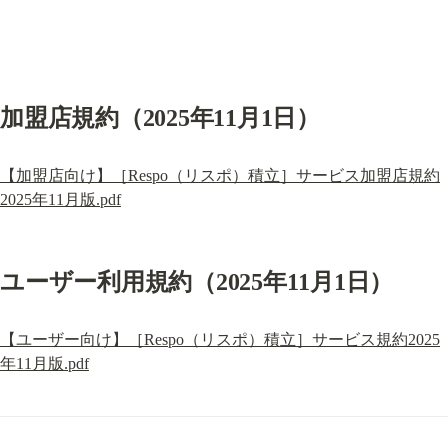
加盟店規約（2025年11月1日）
【加盟店向け】［Respo（リスポ）積立］サービス加盟店規約
2025年11月版.pdf
ユーザー利用規約（2025年11月1日）
【ユーザー向け】［Respo（リスポ）積立］サービス規約2025
年11月版.pdf